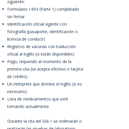
siguiente:
Formulario I-693 (Parte 1) completado
sin firmar
Identificación oficial vigente con
fotografía (pasaporte, identificación o
licencia de conducir)
Registros de vacunas con traducción
oficial al inglés (si están disponibles)
Pago, requerido al momento de la
primera cita (se acepta efectivo o tarjeta
de crédito)
Un intérprete que domine el inglés (si es
necesario)
Lista de medicamentos que esté
tomando actualmente
Durante la cita del Día 1 se ordenarán o
realizarán las pruebas de laboratorio