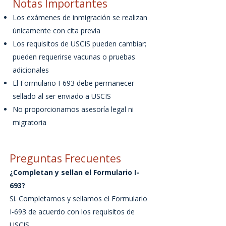
Notas Importantes
Los exámenes de inmigración se realizan
únicamente con cita previa
Los requisitos de USCIS pueden cambiar;
pueden requerirse vacunas o pruebas
adicionales
El Formulario I-693 debe permanecer
sellado al ser enviado a USCIS
No proporcionamos asesoría legal ni
migratoria
Preguntas Frecuentes
¿Completan y sellan el Formulario I-
693?
Sí. Completamos y sellamos el Formulario
I-693 de acuerdo con los requisitos de
USCIS.