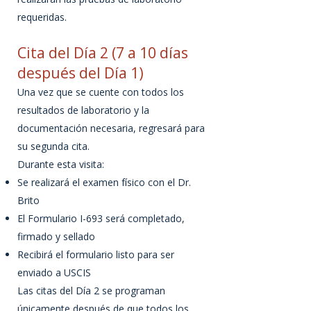
requeridas.
Cita del Día 2 (7 a 10 días
después del Día 1)
Una vez que se cuente con todos los
resultados de laboratorio y la
documentación necesaria, regresará para
su segunda cita.
Durante esta visita:
Se realizará el examen físico con el Dr.
Brito
El Formulario I-693 será completado,
firmado y sellado
Recibirá el formulario listo para ser
enviado a USCIS
Las citas del Día 2 se programan
únicamente después de que todos los