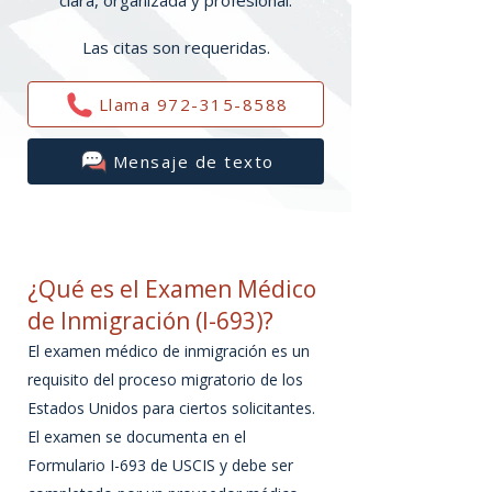
clara, organizada y profesional.
Las citas son requeridas.
Llama 972-315-8588
Mensaje de texto
¿Qué es el Examen Médico
de Inmigración (I-693)?
El examen médico de inmigración es un
requisito del proceso migratorio de los
Estados Unidos para ciertos solicitantes.
El examen se documenta en el
Formulario I-693 de USCIS y debe ser