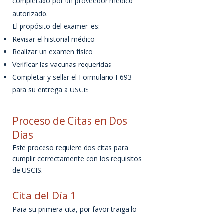
completado por un proveedor médico
autorizado.
El propósito del examen es:
Revisar el historial médico
Realizar un examen físico
Verificar las vacunas requeridas
Completar y sellar el Formulario I-693
para su entrega a USCIS
Proceso de Citas en Dos
Días
Este proceso requiere dos citas para
cumplir correctamente con los requisitos
de USCIS.
Cita del Día 1
Para su primera cita, por favor traiga lo