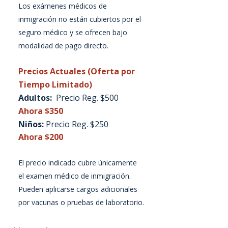
Los exámenes médicos de
inmigración no están cubiertos por el
seguro médico y se ofrecen bajo
modalidad de pago directo.
Precios Actuales (Oferta por
Tiempo Limitado)
Adultos:
Precio Reg. $500
Ahora $350
Niños:
Precio Reg. $250
Ahora
$200
El precio indicado cubre únicamente
el examen médico de inmigración.
Pueden aplicarse cargos adicionales
por vacunas o pruebas de laboratorio.