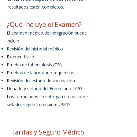
resultados estén completos.
¿Qué Incluye el Examen?
El examen médico de inmigración puede
incluir:
Revisión del historial médico
Examen físico
Prueba de tuberculosis (TB)
Pruebas de laboratorio requeridas
Revisión del estado de vacunación
Llenado y sellado del Formulario I-693
Los formularios se entregan en un sobre
sellado, según lo requiere USCIS.
.
Tarifas y Seguro Médico